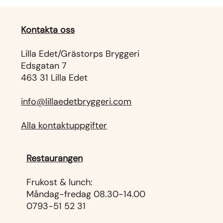
Kontakta oss
Lilla Edet/Grästorps Bryggeri
Edsgatan 7
463 31 Lilla Edet
info@lillaedetbryggeri.com
Alla kontaktuppgifter
Restaurangen
Frukost & lunch:
Måndag-fredag 08.30-14.00
0793-51 52 31