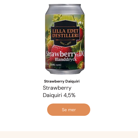
Strawberry Daiquiri
Strawberry
Daiquiri 4,5%
Se mer