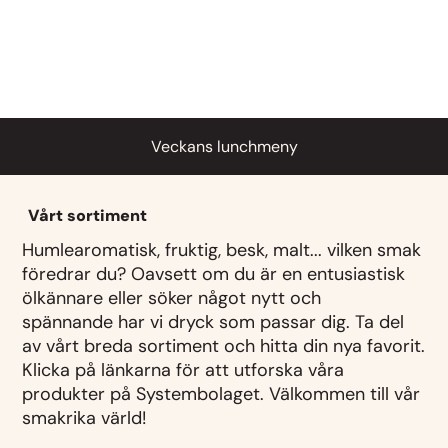
Veckans lunchmeny
Vårt sortiment
Humlearomatisk, fruktig, besk, malt... vilken smak
föredrar du? Oavsett om du är en entusiastisk
ölkännare eller söker något nytt och
spännande har vi dryck som passar dig. Ta del
av vårt breda sortiment och hitta din nya favorit.
Klicka på länkarna för att utforska våra
produkter på Systembolaget. Välkommen till vår
smakrika värld!